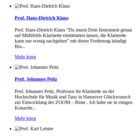
Prof. Hans-Dietrich Klaus
Prof. Hans-Dietrich Klaus “Du musst Dein Instrument genau
auf Mühlfelds Klarinette einstimmen lassen, die Klarinette
kann nur wenig nachgeben” mit dieser Forderung kündigt
Bra...
Mehr lesen
Prof. Johannes Peitz
Prof. Johannes Peitz, Professor für Klarinette an der
Hochschule für Musik und Tanz in Hannover Glückwunsch
zur Entwicklung der ZOOM – Birne . Ich habe sie in einigen
Konzerte...
Mehr lesen