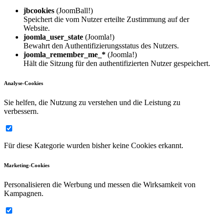
jbcookies
(JoomBall!)
Speichert die vom Nutzer erteilte Zustimmung auf der
Website.
joomla_user_state
(Joomla!)
Bewahrt den Authentifizierungsstatus des Nutzers.
joomla_remember_me_*
(Joomla!)
Hält die Sitzung für den authentifizierten Nutzer gespeichert.
Analyse-Cookies
Sie helfen, die Nutzung zu verstehen und die Leistung zu
verbessern.
Für diese Kategorie wurden bisher keine Cookies erkannt.
Marketing-Cookies
Personalisieren die Werbung und messen die Wirksamkeit von
Kampagnen.