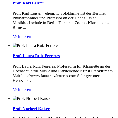
Prof. Karl Leister
Prof. Karl Leister - ehem. 1. Soloklarinettist der Berliner
Philharmoniker und Professor an der Hanns Eisler
Musikhochschule in Berlin Die neue Zoom - Klarinetten -
Birne ...
Mehr lesen
Prof. Laura Ruiz Ferreres
Prof. Laura Ruiz Ferreres, Professorin für Klarinette an der
Hochschule für Musik und Darstellende Kunst Frankfurt am
Mainhttp://www.lauraruizferreres.com Sehr geehrter
Herr&nb...
Mehr lesen
Prof. Norbert Kaiser