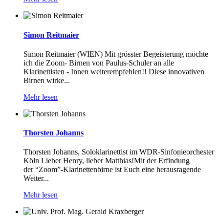
Simon Reitmaier
Simon Reitmaier (WIEN) Mit grösster Begeisterung möchte
ich die Zoom- Birnen von Paulus-Schuler an alle
Klarinettisten - Innen weiterempfehlen!! Diese innovativen
Birnen wirke...
Mehr lesen
Thorsten Johanns
Thorsten Johanns, Soloklarinettist im WDR-Sinfonieorchester
Köln Lieber Henry, lieber Matthias!Mit der Erfindung
der “Zoom”-Klarinettenbirne ist Euch eine herausragende
Weiter...
Mehr lesen