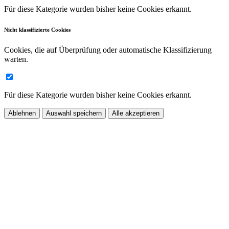
Für diese Kategorie wurden bisher keine Cookies erkannt.
Nicht klassifizierte Cookies
Cookies, die auf Überprüfung oder automatische Klassifizierung
warten.
Für diese Kategorie wurden bisher keine Cookies erkannt.
Ablehnen
Auswahl speichern
Alle akzeptieren