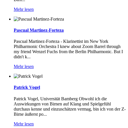
Mehr lesen
Pascual Martinez-Forteza
Pascual Martinez-Forteza - Klarinettist im New York
Philharmonic Orchestra I knew about Zoom Barrel through
my friend Wenzel Fuchs from the Berlin Philharmonic. But I
didn't k...
Mehr lesen
Patrick Vogel
Patrick Vogel, Universität Bamberg Obwohl ich die
Auswirkungen von Birnen auf Klang und Spielgefühl
durchaus kenne und einzuschätzen vermag, bin ich von der Z-
Birne äußerst po...
Mehr lesen