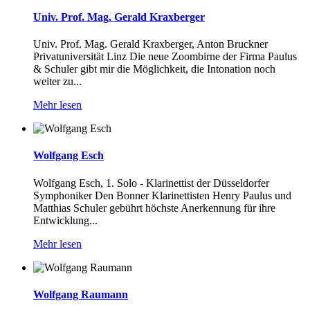
Univ. Prof. Mag. Gerald Kraxberger
Univ. Prof. Mag. Gerald Kraxberger, Anton Bruckner
Privatuniversität Linz Die neue Zoombirne der Firma Paulus
& Schuler gibt mir die Möglichkeit, die Intonation noch
weiter zu...
Mehr lesen
Wolfgang Esch
Wolfgang Esch, 1. Solo - Klarinettist der Düsseldorfer
Symphoniker Den Bonner Klarinettisten Henry Paulus und
Matthias Schuler gebührt höchste Anerkennung für ihre
Entwicklung...
Mehr lesen
Wolfgang Raumann