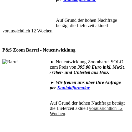
Auf Grund der hohen Nachfrage
beträgt die Lieferzeit aktuell
voraussichtlich
12 Wochen.
P&S Zoom Barrel - Neuentwicklung
►
Neuentwicklung Zoombarrel SOLO
zum Preis von
395,00 Euro inkl. MwSt.
/ Ober- und Unterteil aus Holz.
►
Wir freuen uns über Ihre Anfrage
per
Kontaktformular
Auf Grund der hohen Nachfrage beträgt
die Lieferzeit aktuell
voraussichtlich 12
Wochen
.