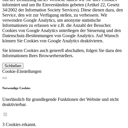
informiert und um Ihr Einverständnis gebeten (Artikel 22, Gesetz
34/2002 der Information Society Services). Diese dienen dazu, den
Service, den wir zur Verfügung stellen, zu verbessern. Wir
verwenden Google Analytics, um anonyme statistische
Informationen zu erfassen wie z.B. die Anzahl der Besucher.
Cookies von Google Analytics unterliegen der Steuerung und den
Datenschutz-Bestimmungen von Google Analytics. Auf Wunsch
können Sie Cookies von Google Analytics deaktivieren.
Sie können Cookies auch generell abschalten, folgen Sie dazu den
Informationen Ihres Browserherstellers.
Schließen
Cookie-Einstellungen
Notwendige Cookies
Unerlässlich für grundlegende Funktionen der Website und nicht
deaktivierbar.
3 Cookies erkannt.