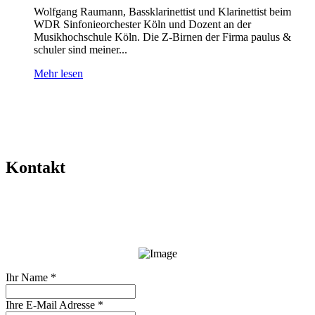
Wolfgang Raumann, Bassklarinettist und Klarinettist beim
WDR Sinfonieorchester Köln und Dozent an der
Musikhochschule Köln. Die Z-Birnen der Firma paulus &
schuler sind meiner...
Mehr lesen
Kontakt
Ihr Name
*
Ihre E-Mail Adresse
*