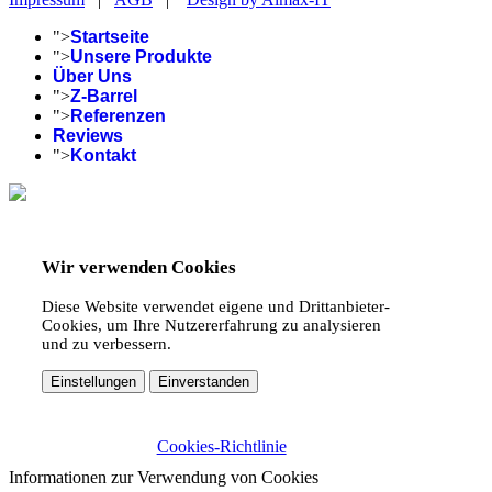
">
Startseite
">
Unsere Produkte
Über Uns
">
Z-Barrel
">
Referenzen
Reviews
">
Kontakt
Wir verwenden Cookies
Diese Website verwendet eigene und Drittanbieter-
Cookies, um Ihre Nutzererfahrung zu analysieren
und zu verbessern.
Einstellungen
Einverstanden
Cookies-Richtlinie
Informationen zur Verwendung von Cookies