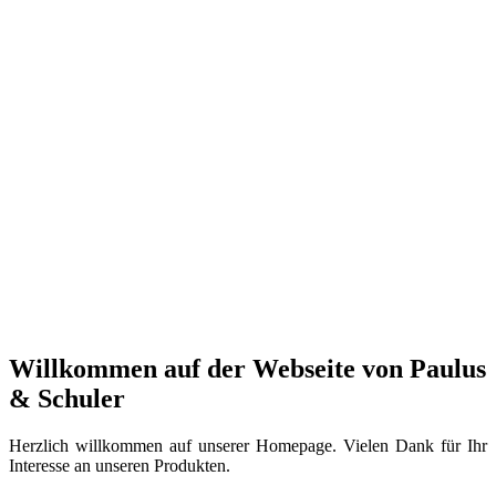
Willkommen auf der Webseite von Paulus
& Schuler
Herzlich willkommen auf unserer Homepage. Vielen Dank für Ihr
Interesse an unseren Produkten.