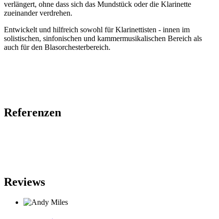
verlängert, ohne dass sich das Mundstück oder die Klarinette
zueinander verdrehen.
Entwickelt und hilfreich sowohl für Klarinettisten - innen im
solistischen, sinfonischen und kammermusikalischen Bereich als
auch für den Blasorchesterbereich.
Referenzen
Reviews