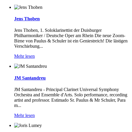
Jens Thoben
Jens Thoben, 1. Soloklarinettist der Duisburger
Philharmoniker / Deutsche Oper am Rhein Die neue Zoom-
Birne von Paulus & Schuler ist ein Geniestreich! Die lästigen
Verschiebung...
Mehr lesen
JM Santandreu
JM Santandreu - Principal Clarinet Universal Symphony
Orchestra and Ensemble d'Arts. Solo performance, recording
artist and professor. Estimado Sr. Paulus & Mr Schuler, Para
m...
Mehr lesen