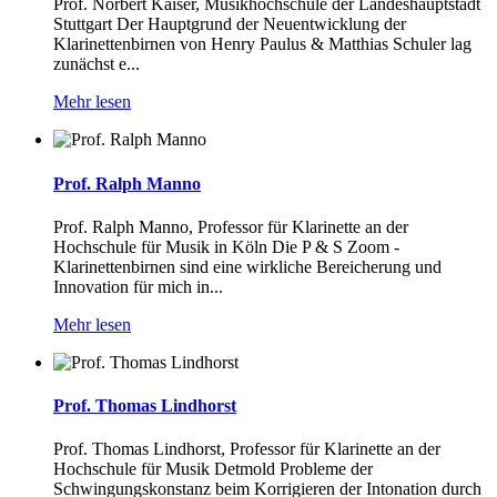
Prof. Norbert Kaiser, Musikhochschule der Landeshauptstadt
Stuttgart Der Hauptgrund der Neuentwicklung der
Klarinettenbirnen von Henry Paulus & Matthias Schuler lag
zunächst e...
Mehr lesen
Prof. Ralph Manno
Prof. Ralph Manno, Professor für Klarinette an der
Hochschule für Musik in Köln Die P & S Zoom -
Klarinettenbirnen sind eine wirkliche Bereicherung und
Innovation für mich in...
Mehr lesen
Prof. Thomas Lindhorst
Prof. Thomas Lindhorst, Professor für Klarinette an der
Hochschule für Musik Detmold Probleme der
Schwingungskonstanz beim Korrigieren der Intonation durch