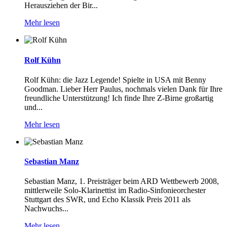
Herausziehen der Bir...
Mehr lesen
Rolf Kühn
Rolf Kühn: die Jazz Legende! Spielte in USA mit Benny
Goodman. Lieber Herr Paulus, nochmals vielen Dank für Ihre
freundliche Unterstützung! Ich finde Ihre Z-Birne großartig
und...
Mehr lesen
Sebastian Manz
Sebastian Manz, 1. Preisträger beim ARD Wettbewerb 2008,
mittlerweile Solo-Klarinettist im Radio-Sinfonieorchester
Stuttgart des SWR, und Echo Klassik Preis 2011 als
Nachwuchs...
Mehr lesen