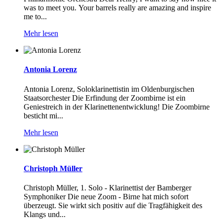
was to meet you. Your barrels really are amazing and inspire
me to...
Mehr lesen
Antonia Lorenz
Antonia Lorenz, Soloklarinettistin im Oldenburgischen
Staatsorchester Die Erfindung der Zoombirne ist ein
Geniestreich in der Klarinettenentwicklung! Die Zoombirne
besticht mi...
Mehr lesen
Christoph Müller
Christoph Müller, 1. Solo - Klarinettist der Bamberger
Symphoniker Die neue Zoom - Birne hat mich sofort
überzeugt. Sie wirkt sich positiv auf die Tragfähigkeit des
Klangs und...