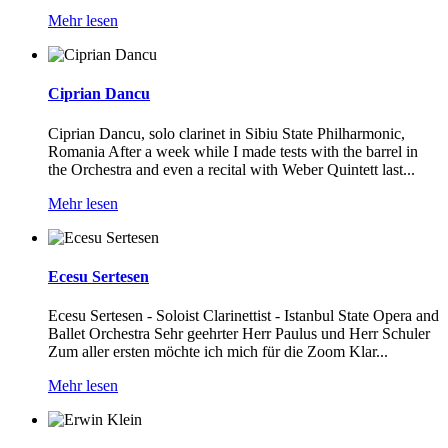
Mehr lesen
Ciprian Dancu
Ciprian Dancu, solo clarinet in Sibiu State Philharmonic,
Romania After a week while I made tests with the barrel in
the Orchestra and even a recital with Weber Quintett last...
Mehr lesen
Ecesu Sertesen
Ecesu Sertesen - Soloist Clarinettist - Istanbul State Opera and
Ballet Orchestra Sehr geehrter Herr Paulus und Herr Schuler
Zum aller ersten möchte ich mich für die Zoom Klar...
Mehr lesen