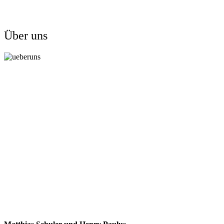
Über uns