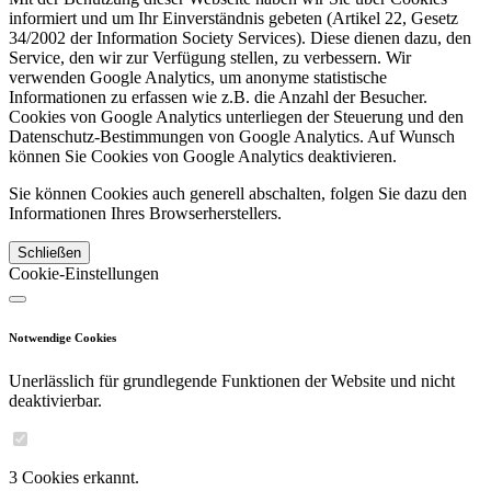
informiert und um Ihr Einverständnis gebeten (Artikel 22, Gesetz
34/2002 der Information Society Services). Diese dienen dazu, den
Service, den wir zur Verfügung stellen, zu verbessern. Wir
verwenden Google Analytics, um anonyme statistische
Informationen zu erfassen wie z.B. die Anzahl der Besucher.
Cookies von Google Analytics unterliegen der Steuerung und den
Datenschutz-Bestimmungen von Google Analytics. Auf Wunsch
können Sie Cookies von Google Analytics deaktivieren.
Sie können Cookies auch generell abschalten, folgen Sie dazu den
Informationen Ihres Browserherstellers.
Schließen
Cookie-Einstellungen
Notwendige Cookies
Unerlässlich für grundlegende Funktionen der Website und nicht
deaktivierbar.
3 Cookies erkannt.