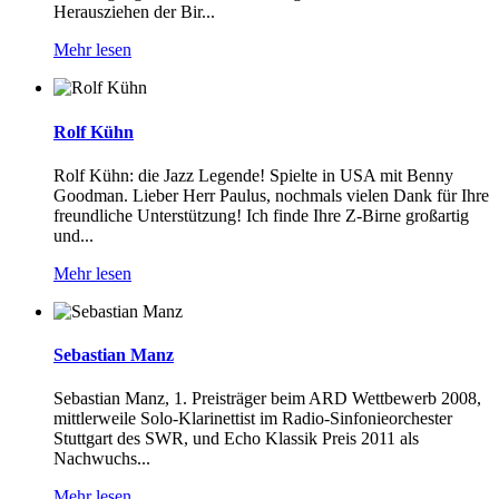
Herausziehen der Bir...
Mehr lesen
Rolf Kühn
Rolf Kühn: die Jazz Legende! Spielte in USA mit Benny
Goodman. Lieber Herr Paulus, nochmals vielen Dank für Ihre
freundliche Unterstützung! Ich finde Ihre Z-Birne großartig
und...
Mehr lesen
Sebastian Manz
Sebastian Manz, 1. Preisträger beim ARD Wettbewerb 2008,
mittlerweile Solo-Klarinettist im Radio-Sinfonieorchester
Stuttgart des SWR, und Echo Klassik Preis 2011 als
Nachwuchs...
Mehr lesen