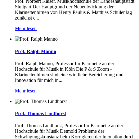
Prof. Norbert Kaiser, Musikhochschule der Landeshauptstadt
Stuttgart Der Hauptgrund der Neuentwicklung der
Klarinettenbirnen von Henry Paulus & Matthias Schuler lag
zunächst e...
Mehr lesen
Prof. Ralph Manno
Prof. Ralph Manno, Professor für Klarinette an der
Hochschule für Musik in Köln Die P & S Zoom -
Klarinettenbirnen sind eine wirkliche Bereicherung und
Innovation für mich in...
Mehr lesen
Prof. Thomas Lindhorst
Prof. Thomas Lindhorst, Professor für Klarinette an der
Hochschule für Musik Detmold Probleme der
Schwingungskonstanz beim Korrigieren der Intonation durch