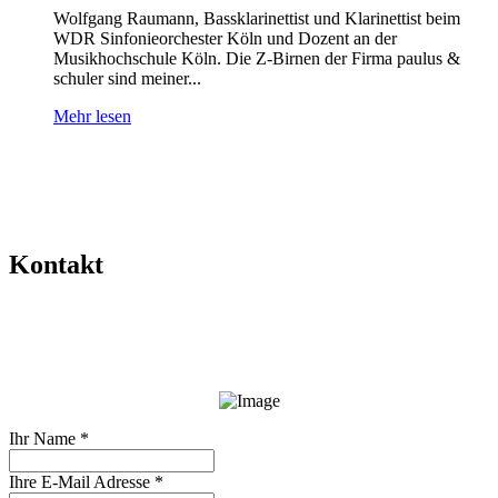
Wolfgang Raumann, Bassklarinettist und Klarinettist beim
WDR Sinfonieorchester Köln und Dozent an der
Musikhochschule Köln. Die Z-Birnen der Firma paulus &
schuler sind meiner...
Mehr lesen
Kontakt
Ihr Name
*
Ihre E-Mail Adresse
*