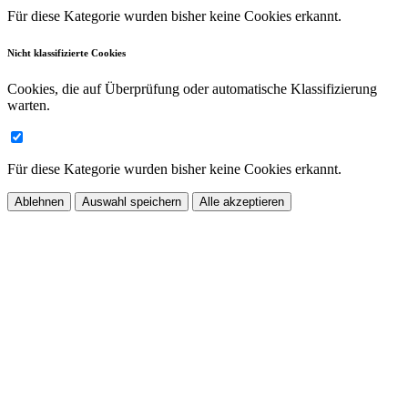
Für diese Kategorie wurden bisher keine Cookies erkannt.
Nicht klassifizierte Cookies
Cookies, die auf Überprüfung oder automatische Klassifizierung
warten.
Für diese Kategorie wurden bisher keine Cookies erkannt.
Ablehnen
Auswahl speichern
Alle akzeptieren