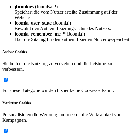
jbcookies
(JoomBall!)
Speichert die vom Nutzer erteilte Zustimmung auf der
Website.
joomla_user_state
(Joomla!)
Bewahrt den Authentifizierungsstatus des Nutzers.
joomla_remember_me_*
(Joomla!)
Hält die Sitzung für den authentifizierten Nutzer gespeichert.
Analyse-Cookies
Sie helfen, die Nutzung zu verstehen und die Leistung zu
verbessern.
Für diese Kategorie wurden bisher keine Cookies erkannt.
Marketing-Cookies
Personalisieren die Werbung und messen die Wirksamkeit von
Kampagnen.