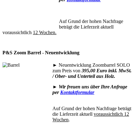
Auf Grund der hohen Nachfrage
beträgt die Lieferzeit aktuell
voraussichtlich
12 Wochen.
P&S Zoom Barrel - Neuentwicklung
►
Neuentwicklung Zoombarrel SOLO
zum Preis von
395,00 Euro inkl. MwSt.
/ Ober- und Unterteil aus Holz.
►
Wir freuen uns über Ihre Anfrage
per
Kontaktformular
Auf Grund der hohen Nachfrage beträgt
die Lieferzeit aktuell
voraussichtlich 12
Wochen
.