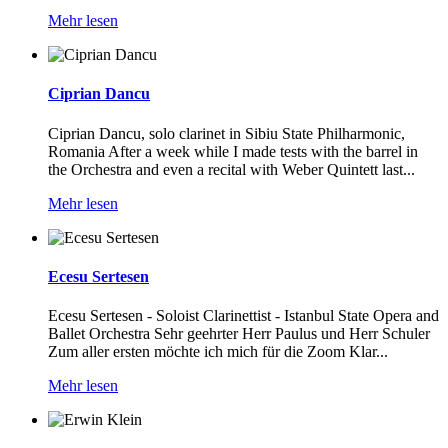
Mehr lesen
Ciprian Dancu
Ciprian Dancu, solo clarinet in Sibiu State Philharmonic,
Romania After a week while I made tests with the barrel in
the Orchestra and even a recital with Weber Quintett last...
Mehr lesen
Ecesu Sertesen
Ecesu Sertesen - Soloist Clarinettist - Istanbul State Opera and
Ballet Orchestra Sehr geehrter Herr Paulus und Herr Schuler
Zum aller ersten möchte ich mich für die Zoom Klar...
Mehr lesen