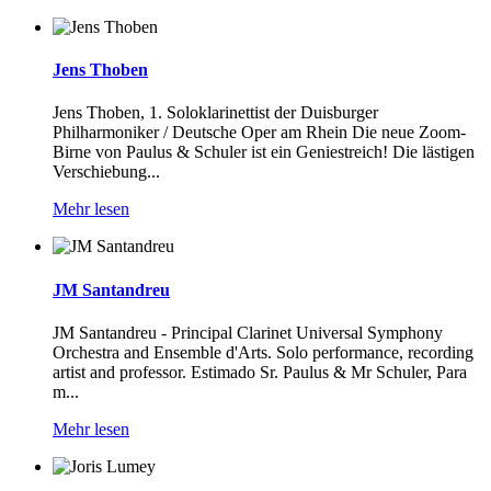
Jens Thoben
Jens Thoben, 1. Soloklarinettist der Duisburger
Philharmoniker / Deutsche Oper am Rhein Die neue Zoom-
Birne von Paulus & Schuler ist ein Geniestreich! Die lästigen
Verschiebung...
Mehr lesen
JM Santandreu
JM Santandreu - Principal Clarinet Universal Symphony
Orchestra and Ensemble d'Arts. Solo performance, recording
artist and professor. Estimado Sr. Paulus & Mr Schuler, Para
m...
Mehr lesen