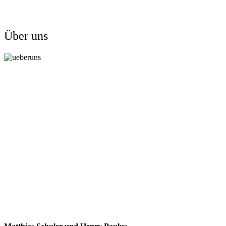
Über uns