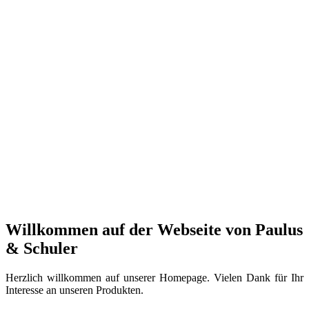
Willkommen auf der Webseite von Paulus
& Schuler
Herzlich willkommen auf unserer Homepage. Vielen Dank für Ihr
Interesse an unseren Produkten.