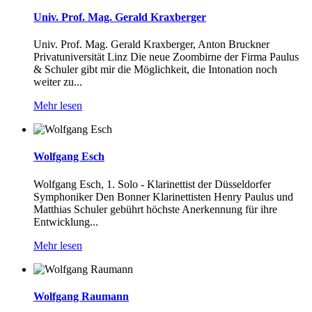
Univ. Prof. Mag. Gerald Kraxberger
Univ. Prof. Mag. Gerald Kraxberger, Anton Bruckner
Privatuniversität Linz Die neue Zoombirne der Firma Paulus
& Schuler gibt mir die Möglichkeit, die Intonation noch
weiter zu...
Mehr lesen
Wolfgang Esch
Wolfgang Esch, 1. Solo - Klarinettist der Düsseldorfer
Symphoniker Den Bonner Klarinettisten Henry Paulus und
Matthias Schuler gebührt höchste Anerkennung für ihre
Entwicklung...
Mehr lesen
Wolfgang Raumann