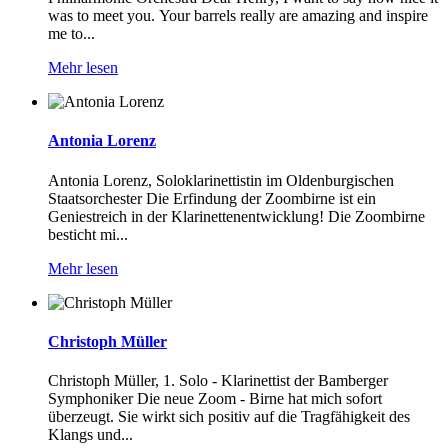
was to meet you. Your barrels really are amazing and inspire
me to...
Mehr lesen
Antonia Lorenz
Antonia Lorenz, Soloklarinettistin im Oldenburgischen
Staatsorchester Die Erfindung der Zoombirne ist ein
Geniestreich in der Klarinettenentwicklung! Die Zoombirne
besticht mi...
Mehr lesen
Christoph Müller
Christoph Müller, 1. Solo - Klarinettist der Bamberger
Symphoniker Die neue Zoom - Birne hat mich sofort
überzeugt. Sie wirkt sich positiv auf die Tragfähigkeit des
Klangs und...