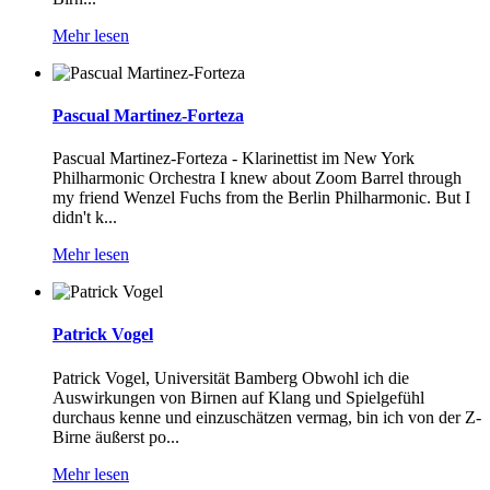
Mehr lesen
Pascual Martinez-Forteza
Pascual Martinez-Forteza - Klarinettist im New York
Philharmonic Orchestra I knew about Zoom Barrel through
my friend Wenzel Fuchs from the Berlin Philharmonic. But I
didn't k...
Mehr lesen
Patrick Vogel
Patrick Vogel, Universität Bamberg Obwohl ich die
Auswirkungen von Birnen auf Klang und Spielgefühl
durchaus kenne und einzuschätzen vermag, bin ich von der Z-
Birne äußerst po...
Mehr lesen