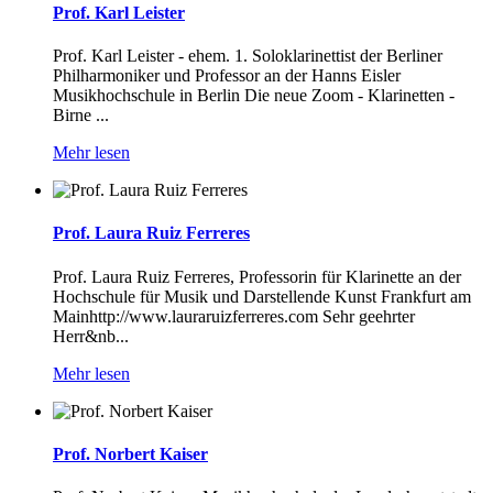
Prof. Karl Leister
Prof. Karl Leister - ehem. 1. Soloklarinettist der Berliner
Philharmoniker und Professor an der Hanns Eisler
Musikhochschule in Berlin Die neue Zoom - Klarinetten -
Birne ...
Mehr lesen
Prof. Laura Ruiz Ferreres
Prof. Laura Ruiz Ferreres, Professorin für Klarinette an der
Hochschule für Musik und Darstellende Kunst Frankfurt am
Mainhttp://www.lauraruizferreres.com Sehr geehrter
Herr&nb...
Mehr lesen
Prof. Norbert Kaiser