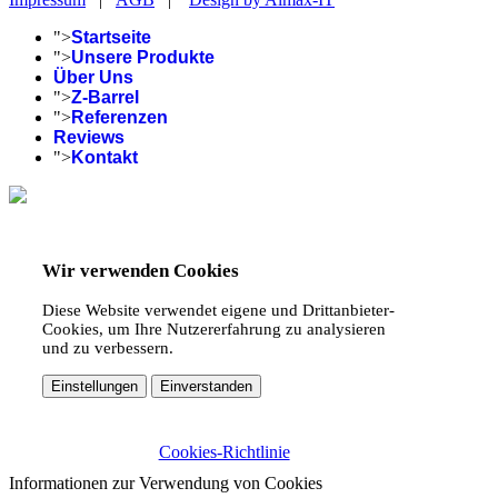
">
Startseite
">
Unsere Produkte
Über Uns
">
Z-Barrel
">
Referenzen
Reviews
">
Kontakt
Wir verwenden Cookies
Diese Website verwendet eigene und Drittanbieter-
Cookies, um Ihre Nutzererfahrung zu analysieren
und zu verbessern.
Einstellungen
Einverstanden
Cookies-Richtlinie
Informationen zur Verwendung von Cookies