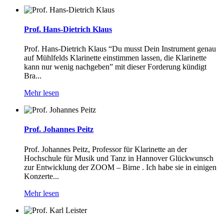
Prof. Hans-Dietrich Klaus
Prof. Hans-Dietrich Klaus “Du musst Dein Instrument genau
auf Mühlfelds Klarinette einstimmen lassen, die Klarinette
kann nur wenig nachgeben” mit dieser Forderung kündigt
Bra...
Mehr lesen
Prof. Johannes Peitz
Prof. Johannes Peitz, Professor für Klarinette an der
Hochschule für Musik und Tanz in Hannover Glückwunsch
zur Entwicklung der ZOOM – Birne . Ich habe sie in einigen
Konzerte...
Mehr lesen