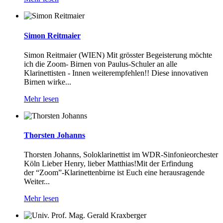
Simon Reitmaier
Simon Reitmaier (WIEN) Mit grösster Begeisterung möchte
ich die Zoom- Birnen von Paulus-Schuler an alle
Klarinettisten - Innen weiterempfehlen!! Diese innovativen
Birnen wirke...
Mehr lesen
Thorsten Johanns
Thorsten Johanns, Soloklarinettist im WDR-Sinfonieorchester
Köln Lieber Henry, lieber Matthias!Mit der Erfindung
der “Zoom”-Klarinettenbirne ist Euch eine herausragende
Weiter...
Mehr lesen