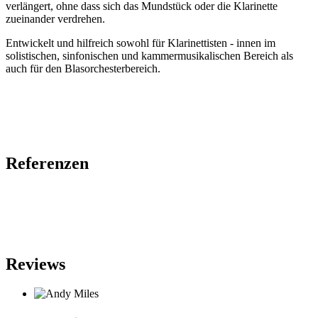
verlängert, ohne dass sich das Mundstück oder die Klarinette
zueinander verdrehen.
Entwickelt und hilfreich sowohl für Klarinettisten - innen im
solistischen, sinfonischen und kammermusikalischen Bereich als
auch für den Blasorchesterbereich.
Referenzen
Reviews