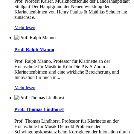
Prof. Norbert Kaiser, Musikhochschule der Landeshauptstadt
Stuttgart Der Hauptgrund der Neuentwicklung der
Klarinettenbirnen von Henry Paulus & Matthias Schuler lag
zunächst e...
Mehr lesen
Prof. Ralph Manno
Prof. Ralph Manno, Professor für Klarinette an der
Hochschule für Musik in Köln Die P & S Zoom -
Klarinettenbirnen sind eine wirkliche Bereicherung und
Innovation für mich in...
Mehr lesen
Prof. Thomas Lindhorst
Prof. Thomas Lindhorst, Professor für Klarinette an der
Hochschule für Musik Detmold Probleme der
Schwingungskonstanz beim Korrigieren der Intonation durch