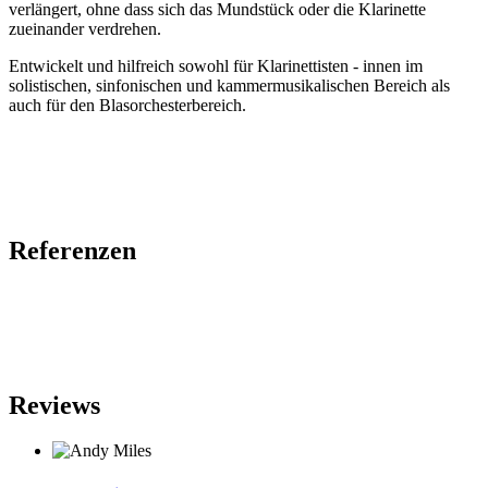
verlängert, ohne dass sich das Mundstück oder die Klarinette
zueinander verdrehen.
Entwickelt und hilfreich sowohl für Klarinettisten - innen im
solistischen, sinfonischen und kammermusikalischen Bereich als
auch für den Blasorchesterbereich.
Referenzen
Reviews