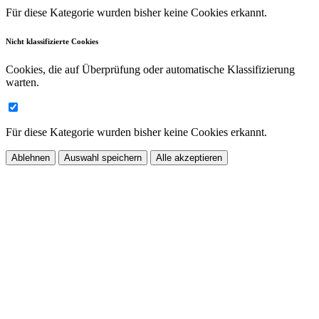
Für diese Kategorie wurden bisher keine Cookies erkannt.
Nicht klassifizierte Cookies
Cookies, die auf Überprüfung oder automatische Klassifizierung
warten.
Für diese Kategorie wurden bisher keine Cookies erkannt.
Ablehnen
Auswahl speichern
Alle akzeptieren