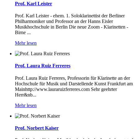
Prof. Karl Leister
Prof. Karl Leister - ehem. 1. Soloklarinettist der Berliner
Philharmoniker und Professor an der Hanns Eisler
Musikhochschule in Berlin Die neue Zoom - Klarinetten -
Birne ...
Mehr lesen
Prof. Laura Ruiz Ferreres
Prof. Laura Ruiz Ferreres, Professorin für Klarinette an der
Hochschule für Musik und Darstellende Kunst Frankfurt am
Mainhttp://www.lauraruizferreres.com Sehr geehrter
Herr&nb...
Mehr lesen
Prof. Norbert Kaiser