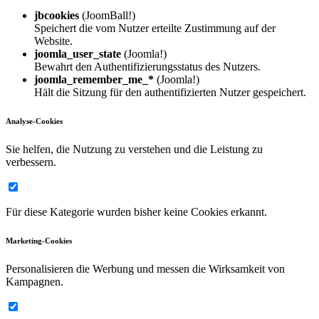
jbcookies
(JoomBall!)
Speichert die vom Nutzer erteilte Zustimmung auf der
Website.
joomla_user_state
(Joomla!)
Bewahrt den Authentifizierungsstatus des Nutzers.
joomla_remember_me_*
(Joomla!)
Hält die Sitzung für den authentifizierten Nutzer gespeichert.
Analyse-Cookies
Sie helfen, die Nutzung zu verstehen und die Leistung zu
verbessern.
Für diese Kategorie wurden bisher keine Cookies erkannt.
Marketing-Cookies
Personalisieren die Werbung und messen die Wirksamkeit von
Kampagnen.