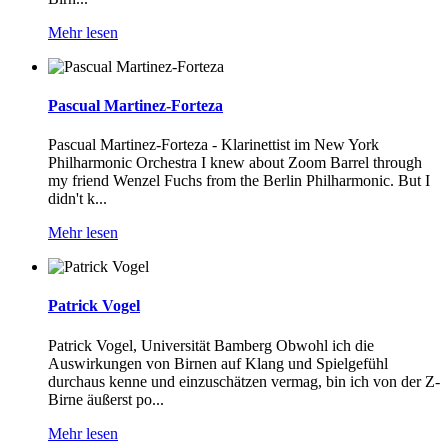
Mehr lesen
Pascual Martinez-Forteza
Pascual Martinez-Forteza - Klarinettist im New York
Philharmonic Orchestra I knew about Zoom Barrel through
my friend Wenzel Fuchs from the Berlin Philharmonic. But I
didn't k...
Mehr lesen
Patrick Vogel
Patrick Vogel, Universität Bamberg Obwohl ich die
Auswirkungen von Birnen auf Klang und Spielgefühl
durchaus kenne und einzuschätzen vermag, bin ich von der Z-
Birne äußerst po...
Mehr lesen