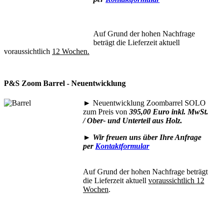
Auf Grund der hohen Nachfrage
beträgt die Lieferzeit aktuell
voraussichtlich
12 Wochen.
P&S Zoom Barrel - Neuentwicklung
►
Neuentwicklung Zoombarrel SOLO
zum Preis von
395,00 Euro inkl. MwSt.
/ Ober- und Unterteil aus Holz.
►
Wir freuen uns über Ihre Anfrage
per
Kontaktformular
Auf Grund der hohen Nachfrage beträgt
die Lieferzeit aktuell
voraussichtlich 12
Wochen
.