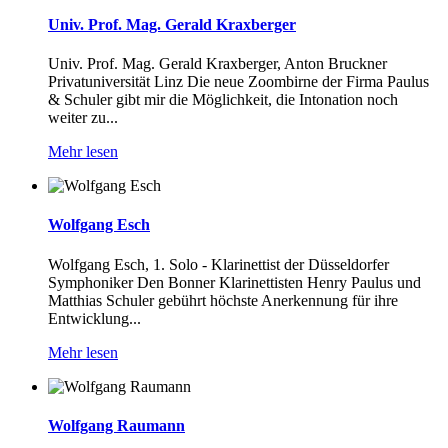
Univ. Prof. Mag. Gerald Kraxberger
Univ. Prof. Mag. Gerald Kraxberger, Anton Bruckner
Privatuniversität Linz Die neue Zoombirne der Firma Paulus
& Schuler gibt mir die Möglichkeit, die Intonation noch
weiter zu...
Mehr lesen
Wolfgang Esch
Wolfgang Esch, 1. Solo - Klarinettist der Düsseldorfer
Symphoniker Den Bonner Klarinettisten Henry Paulus und
Matthias Schuler gebührt höchste Anerkennung für ihre
Entwicklung...
Mehr lesen
Wolfgang Raumann