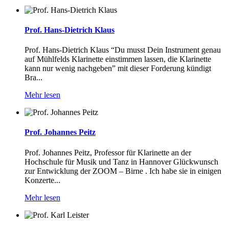
Prof. Hans-Dietrich Klaus
Prof. Hans-Dietrich Klaus “Du musst Dein Instrument genau
auf Mühlfelds Klarinette einstimmen lassen, die Klarinette
kann nur wenig nachgeben” mit dieser Forderung kündigt
Bra...
Mehr lesen
Prof. Johannes Peitz
Prof. Johannes Peitz, Professor für Klarinette an der
Hochschule für Musik und Tanz in Hannover Glückwunsch
zur Entwicklung der ZOOM – Birne . Ich habe sie in einigen
Konzerte...
Mehr lesen