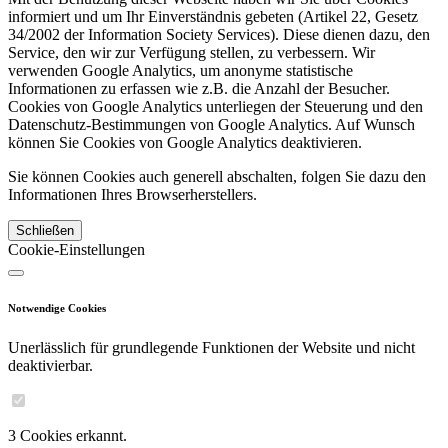
informiert und um Ihr Einverständnis gebeten (Artikel 22, Gesetz
34/2002 der Information Society Services). Diese dienen dazu, den
Service, den wir zur Verfügung stellen, zu verbessern. Wir
verwenden Google Analytics, um anonyme statistische
Informationen zu erfassen wie z.B. die Anzahl der Besucher.
Cookies von Google Analytics unterliegen der Steuerung und den
Datenschutz-Bestimmungen von Google Analytics. Auf Wunsch
können Sie Cookies von Google Analytics deaktivieren.
Sie können Cookies auch generell abschalten, folgen Sie dazu den
Informationen Ihres Browserherstellers.
Schließen
Cookie-Einstellungen
Notwendige Cookies
Unerlässlich für grundlegende Funktionen der Website und nicht
deaktivierbar.
3 Cookies erkannt.