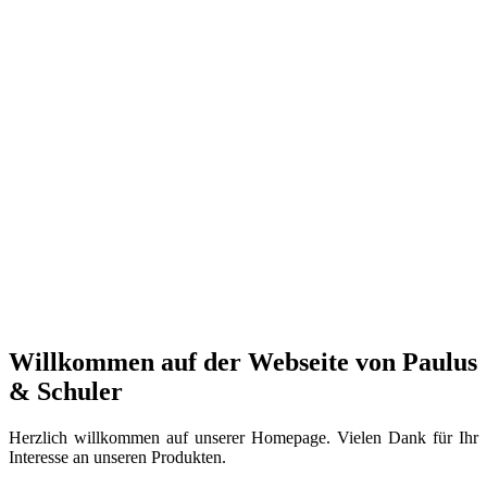
Willkommen auf der Webseite von Paulus
& Schuler
Herzlich willkommen auf unserer Homepage. Vielen Dank für Ihr
Interesse an unseren Produkten.