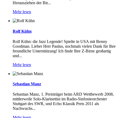
Herausziehen der Bir...
Mehr lesen
Rolf Kühn
Rolf Kühn: die Jazz Legende! Spielte in USA mit Benny
Goodman. Lieber Herr Paulus, nochmals vielen Dank für Ihre
freundliche Unterstützung! Ich finde Ihre Z-Birne großartig
und...
Mehr lesen
Sebastian Manz
Sebastian Manz, 1. Preisträger beim ARD Wettbewerb 2008,
mittlerweile Solo-Klarinettist im Radio-Sinfonieorchester
Stuttgart des SWR, und Echo Klassik Preis 2011 als
Nachwuchs...
Mehr lesen