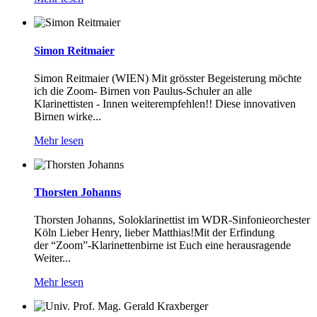
Simon Reitmaier
Simon Reitmaier (WIEN) Mit grösster Begeisterung möchte
ich die Zoom- Birnen von Paulus-Schuler an alle
Klarinettisten - Innen weiterempfehlen!! Diese innovativen
Birnen wirke...
Mehr lesen
Thorsten Johanns
Thorsten Johanns, Soloklarinettist im WDR-Sinfonieorchester
Köln Lieber Henry, lieber Matthias!Mit der Erfindung
der “Zoom”-Klarinettenbirne ist Euch eine herausragende
Weiter...
Mehr lesen