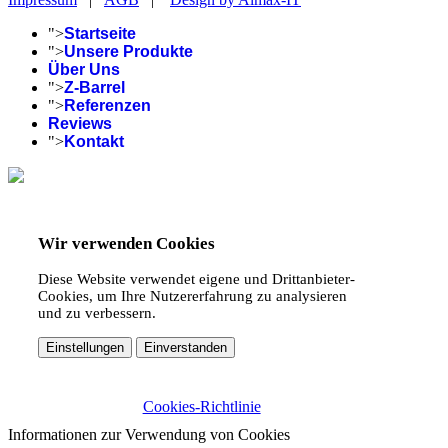
">
Startseite
">
Unsere Produkte
Über Uns
">
Z-Barrel
">
Referenzen
Reviews
">
Kontakt
Wir verwenden Cookies
Diese Website verwendet eigene und Drittanbieter-
Cookies, um Ihre Nutzererfahrung zu analysieren
und zu verbessern.
Einstellungen
Einverstanden
Cookies-Richtlinie
Informationen zur Verwendung von Cookies