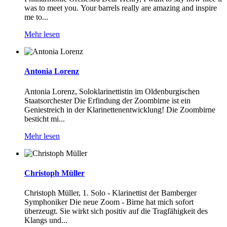
was to meet you. Your barrels really are amazing and inspire
me to...
Mehr lesen
Antonia Lorenz
Antonia Lorenz, Soloklarinettistin im Oldenburgischen
Staatsorchester Die Erfindung der Zoombirne ist ein
Geniestreich in der Klarinettenentwicklung! Die Zoombirne
besticht mi...
Mehr lesen
Christoph Müller
Christoph Müller, 1. Solo - Klarinettist der Bamberger
Symphoniker Die neue Zoom - Birne hat mich sofort
überzeugt. Sie wirkt sich positiv auf die Tragfähigkeit des
Klangs und...