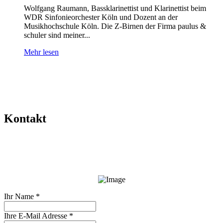
Wolfgang Raumann, Bassklarinettist und Klarinettist beim
WDR Sinfonieorchester Köln und Dozent an der
Musikhochschule Köln. Die Z-Birnen der Firma paulus &
schuler sind meiner...
Mehr lesen
Kontakt
Ihr Name
*
Ihre E-Mail Adresse
*