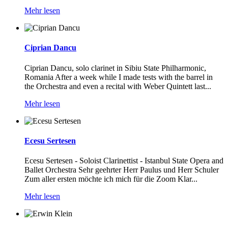
Mehr lesen
Ciprian Dancu
Ciprian Dancu, solo clarinet in Sibiu State Philharmonic,
Romania After a week while I made tests with the barrel in
the Orchestra and even a recital with Weber Quintett last...
Mehr lesen
Ecesu Sertesen
Ecesu Sertesen - Soloist Clarinettist - Istanbul State Opera and
Ballet Orchestra Sehr geehrter Herr Paulus und Herr Schuler
Zum aller ersten möchte ich mich für die Zoom Klar...
Mehr lesen