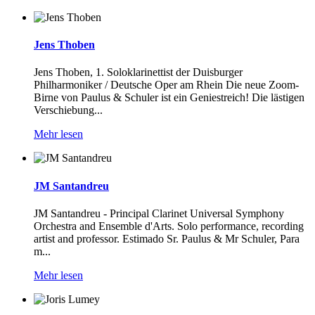
Jens Thoben
Jens Thoben, 1. Soloklarinettist der Duisburger
Philharmoniker / Deutsche Oper am Rhein Die neue Zoom-
Birne von Paulus & Schuler ist ein Geniestreich! Die lästigen
Verschiebung...
Mehr lesen
JM Santandreu
JM Santandreu - Principal Clarinet Universal Symphony
Orchestra and Ensemble d'Arts. Solo performance, recording
artist and professor. Estimado Sr. Paulus & Mr Schuler, Para
m...
Mehr lesen