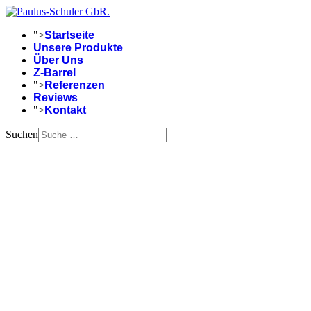
">
Startseite
Unsere Produkte
Über Uns
Z-Barrel
">
Referenzen
Reviews
">
Kontakt
Suchen