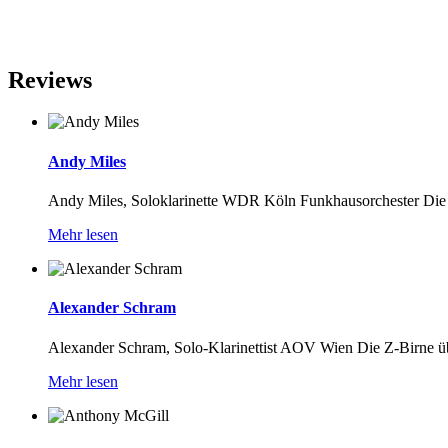
Reviews
Andy Miles
Andy Miles, Soloklarinette WDR Köln Funkhausorchester Die Zoo
Mehr lesen
Alexander Schram
Alexander Schram, Solo-Klarinettist AOV Wien Die Z-Birne übert
Mehr lesen