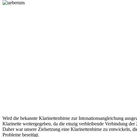
Wird die bekannte Klarinettenbirne zur Intonationsangleichung au
Klarinette weitergegeben, da die einzig verbleibende Verbindung der 
Daher war unsere Zielsetzung eine Klarinettenbirne zu entwickeln, di
Probleme beseitigt.