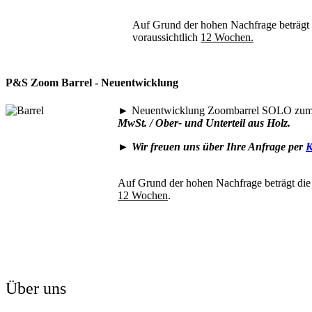
Auf Grund der hohen Nachfrage beträgt di
voraussichtlich
12 Wochen.
P&S Zoom Barrel - Neuentwicklung
►
Neuentwicklung Zoombarrel SOLO zum 
MwSt. / Ober- und Unterteil aus Holz.
►
Wir freuen uns über Ihre Anfrage per
K
Auf Grund der hohen Nachfrage beträgt die 
12 Wochen
.
Über uns