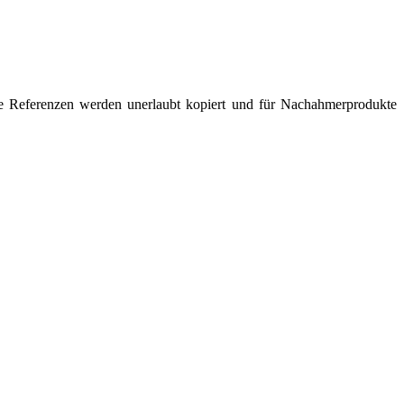
re Referenzen werden unerlaubt kopiert und für Nachahmerprodukte