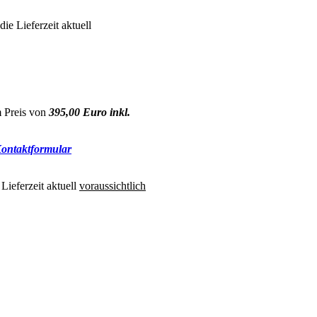
e Lieferzeit aktuell
Preis von
395,00 Euro inkl.
ontaktformular
Lieferzeit aktuell
voraussichtlich