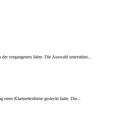
 der vergangenen Jahre. Die Auswahl unterstützt...
einer Klarinettenbirne gesteckt hatte. Die...