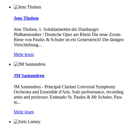
Jens Thoben
Jens Thoben, 1. Soloklarinettist der Duisburger
Philharmoniker / Deutsche Oper am Rhein Die neue Zoom-
Birne von Paulus & Schuler ist ein Geniestreich! Die lästigen
Verschiebung...
Mehr lesen
JM Santandreu
JM Santandreu - Principal Clarinet Universal Symphony
Orchestra and Ensemble d'Arts. Solo performance, recording
artist and professor. Estimado Sr. Paulus & Mr Schuler, Para
m...
Mehr lesen