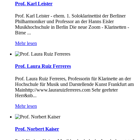
Prof. Karl Leister
Prof. Karl Leister - ehem. 1. Soloklarinettist der Berliner
Philharmoniker und Professor an der Hanns Eisler
Musikhochschule in Berlin Die neue Zoom - Klarinetten -
Birne ...
Mehr lesen
Prof. Laura Ruiz Ferreres
Prof. Laura Ruiz Ferreres, Professorin für Klarinette an der
Hochschule für Musik und Darstellende Kunst Frankfurt am
Mainhttp://www.lauraruizferreres.com Sehr geehrter
Herr&nb...
Mehr lesen
Prof. Norbert Kaiser