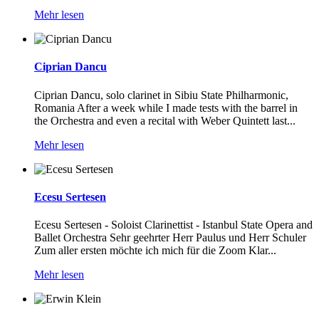
Mehr lesen
Ciprian Dancu
Ciprian Dancu, solo clarinet in Sibiu State Philharmonic,
Romania After a week while I made tests with the barrel in
the Orchestra and even a recital with Weber Quintett last...
Mehr lesen
Ecesu Sertesen
Ecesu Sertesen - Soloist Clarinettist - Istanbul State Opera and
Ballet Orchestra Sehr geehrter Herr Paulus und Herr Schuler
Zum aller ersten möchte ich mich für die Zoom Klar...
Mehr lesen