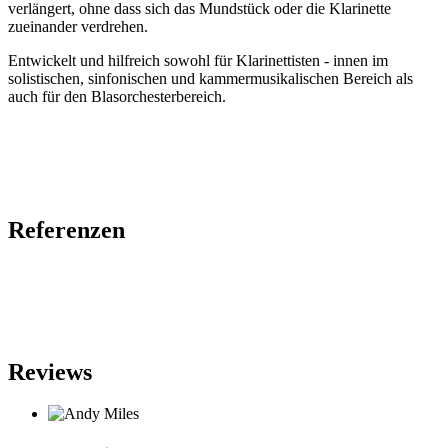
verlängert, ohne dass sich das Mundstück oder die Klarinette
zueinander verdrehen.
Entwickelt und hilfreich sowohl für Klarinettisten - innen im
solistischen, sinfonischen und kammermusikalischen Bereich als
auch für den Blasorchesterbereich.
Referenzen
Reviews