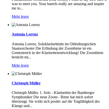
was to meet you. Your barrels really are amazing and inspire
me to...
Mehr lesen
Antonia Lorenz
Antonia Lorenz, Soloklarinettistin im Oldenburgischen
Staatsorchester Die Erfindung der Zoombirne ist ein
Geniestreich in der Klarinettenentwicklung! Die Zoombirne
besticht mi...
Mehr lesen
Christoph Müller
Christoph Müller, 1. Solo - Klarinettist der Bamberger
Symphoniker Die neue Zoom - Birne hat mich sofort
überzeugt. Sie wirkt sich positiv auf die Tragfähigkeit des
Klangs und...