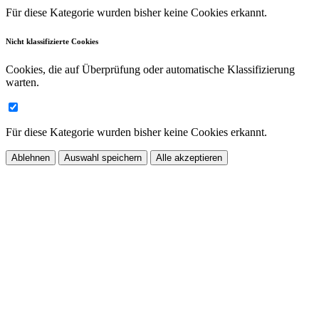
Für diese Kategorie wurden bisher keine Cookies erkannt.
Nicht klassifizierte Cookies
Cookies, die auf Überprüfung oder automatische Klassifizierung
warten.
Für diese Kategorie wurden bisher keine Cookies erkannt.
Ablehnen
Auswahl speichern
Alle akzeptieren