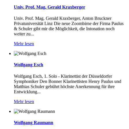
Univ. Prof. Mag. Gerald Kraxberger
Univ. Prof. Mag. Gerald Kraxberger, Anton Bruckner
Privatuniversität Linz Die neue Zoombirne der Firma Paulus
& Schuler gibt mir die Möglichkeit, die Intonation noch
weiter zu...
Mehr lesen
Wolfgang Esch
Wolfgang Esch, 1. Solo - Klarinettist der Düsseldorfer
Symphoniker Den Bonner Klarinettisten Henry Paulus und
Matthias Schuler gebührt höchste Anerkennung für ihre
Entwicklung...
Mehr lesen
Wolfgang Raumann