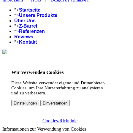
">
Startseite
">
Unsere Produkte
Über Uns
">
Z-Barrel
">
Referenzen
Reviews
">
Kontakt
Wir verwenden Cookies
Diese Website verwendet eigene und Drittanbieter-
Cookies, um Ihre Nutzererfahrung zu analysieren
und zu verbessern.
Einstellungen
Einverstanden
Cookies-Richtlinie
Informationen zur Verwendung von Cookies