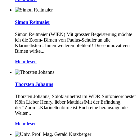
Simon Reitmaier
Simon Reitmaier (WIEN) Mit grösster Begeisterung möchte
ich die Zoom- Birnen von Paulus-Schuler an alle
Klarinettisten - Innen weiterempfehlen!! Diese innovativen
Birnen wirke...
Mehr lesen
Thorsten Johanns
Thorsten Johanns, Soloklarinettist im WDR-Sinfonieorchester
Köln Lieber Henry, lieber Matthias!Mit der Erfindung
der “Zoom”-Klarinettenbirne ist Euch eine herausragende
Weiter...
Mehr lesen