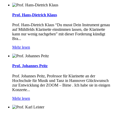
Prof. Hans-Dietrich Klaus
Prof. Hans-Dietrich Klaus “Du musst Dein Instrument genau
auf Mühlfelds Klarinette einstimmen lassen, die Klarinette
kann nur wenig nachgeben” mit dieser Forderung kündigt
Bra...
Mehr lesen
Prof. Johannes Peitz
Prof. Johannes Peitz, Professor für Klarinette an der
Hochschule für Musik und Tanz in Hannover Glückwunsch
zur Entwicklung der ZOOM – Birne . Ich habe sie in einigen
Konzerte...
Mehr lesen