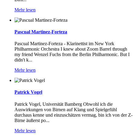
Mehr lesen
Pascual Martinez-Forteza
Pascual Martinez-Forteza - Klarinettist im New York
Philharmonic Orchestra I knew about Zoom Barrel through
my friend Wenzel Fuchs from the Berlin Philharmonic. But I
didn't k...
Mehr lesen
Patrick Vogel
Patrick Vogel, Universität Bamberg Obwohl ich die
Auswirkungen von Birnen auf Klang und Spielgefühl
durchaus kenne und einzuschätzen vermag, bin ich von der Z-
Birne äußerst po...
Mehr lesen