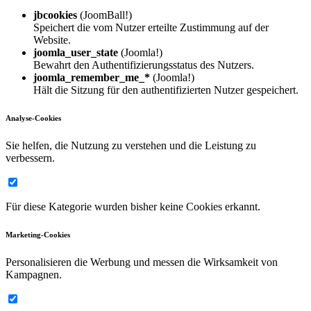
jbcookies
(JoomBall!)
Speichert die vom Nutzer erteilte Zustimmung auf der
Website.
joomla_user_state
(Joomla!)
Bewahrt den Authentifizierungsstatus des Nutzers.
joomla_remember_me_*
(Joomla!)
Hält die Sitzung für den authentifizierten Nutzer gespeichert.
Analyse-Cookies
Sie helfen, die Nutzung zu verstehen und die Leistung zu
verbessern.
Für diese Kategorie wurden bisher keine Cookies erkannt.
Marketing-Cookies
Personalisieren die Werbung und messen die Wirksamkeit von
Kampagnen.