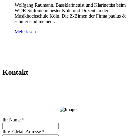
Wolfgang Raumann, Bassklarinettist und Klarinettist beim
WDR Sinfonieorchester Köln und Dozent an der
Musikhochschule Köln. Die Z-Birnen der Firma paulus &
schuler sind meiner...
Mehr lesen
Kontakt
Ihr Name
*
Ihre E-Mail Adresse
*