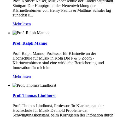
Prof. Norbert Kaiser, Musikhochschule der Landeshauptstadt
Stuttgart Der Hauptgrund der Neuentwicklung der
Klarinettenbirnen von Henry Paulus & Matthias Schuler lag
zunächst e...
Mehr lesen
Prof. Ralph Manno
Prof. Ralph Manno, Professor für Klarinette an der
Hochschule für Musik in Köln Die P & S Zoom -
Klarinettenbirnen sind eine wirkliche Bereicherung und
Innovation für mich in...
Mehr lesen
Prof. Thomas Lindhorst
Prof. Thomas Lindhorst, Professor für Klarinette an der
Hochschule für Musik Detmold Probleme der
Schwingungskonstanz beim Korrigieren der Intonation durch