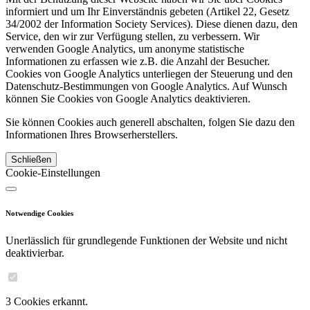
informiert und um Ihr Einverständnis gebeten (Artikel 22, Gesetz
34/2002 der Information Society Services). Diese dienen dazu, den
Service, den wir zur Verfügung stellen, zu verbessern. Wir
verwenden Google Analytics, um anonyme statistische
Informationen zu erfassen wie z.B. die Anzahl der Besucher.
Cookies von Google Analytics unterliegen der Steuerung und den
Datenschutz-Bestimmungen von Google Analytics. Auf Wunsch
können Sie Cookies von Google Analytics deaktivieren.
Sie können Cookies auch generell abschalten, folgen Sie dazu den
Informationen Ihres Browserherstellers.
Schließen
Cookie-Einstellungen
Notwendige Cookies
Unerlässlich für grundlegende Funktionen der Website und nicht
deaktivierbar.
3 Cookies erkannt.