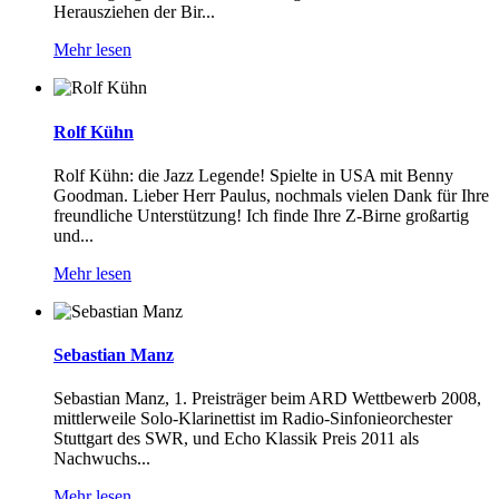
Herausziehen der Bir...
Mehr lesen
Rolf Kühn
Rolf Kühn: die Jazz Legende! Spielte in USA mit Benny
Goodman. Lieber Herr Paulus, nochmals vielen Dank für Ihre
freundliche Unterstützung! Ich finde Ihre Z-Birne großartig
und...
Mehr lesen
Sebastian Manz
Sebastian Manz, 1. Preisträger beim ARD Wettbewerb 2008,
mittlerweile Solo-Klarinettist im Radio-Sinfonieorchester
Stuttgart des SWR, und Echo Klassik Preis 2011 als
Nachwuchs...
Mehr lesen