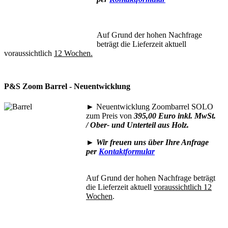
Auf Grund der hohen Nachfrage
beträgt die Lieferzeit aktuell
voraussichtlich
12 Wochen.
P&S Zoom Barrel - Neuentwicklung
►
Neuentwicklung Zoombarrel SOLO
zum Preis von
395,00 Euro inkl. MwSt.
/ Ober- und Unterteil aus Holz.
►
Wir freuen uns über Ihre Anfrage
per
Kontaktformular
Auf Grund der hohen Nachfrage beträgt
die Lieferzeit aktuell
voraussichtlich 12
Wochen
.