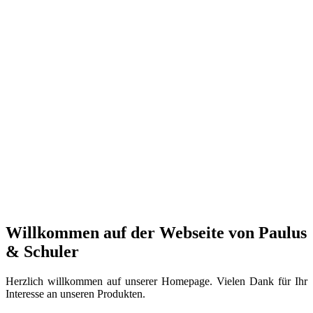
Willkommen auf der Webseite von Paulus
& Schuler
Herzlich willkommen auf unserer Homepage. Vielen Dank für Ihr
Interesse an unseren Produkten.