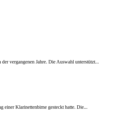
 der vergangenen Jahre. Die Auswahl unterstützt...
einer Klarinettenbirne gesteckt hatte. Die...