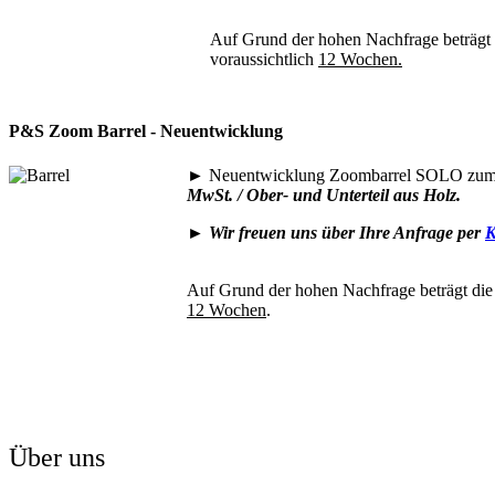
Auf Grund der hohen Nachfrage beträgt di
voraussichtlich
12 Wochen.
P&S Zoom Barrel - Neuentwicklung
►
Neuentwicklung Zoombarrel SOLO zum 
MwSt. / Ober- und Unterteil aus Holz.
►
Wir freuen uns über Ihre Anfrage per
K
Auf Grund der hohen Nachfrage beträgt die 
12 Wochen
.
Über uns