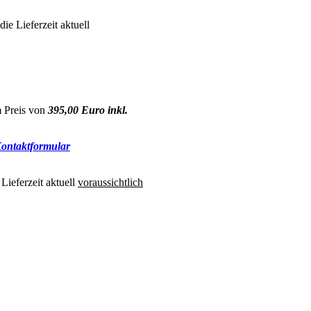
e Lieferzeit aktuell
Preis von
395,00 Euro inkl.
ontaktformular
Lieferzeit aktuell
voraussichtlich