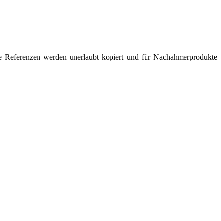
re Referenzen werden unerlaubt kopiert und für Nachahmerprodukte