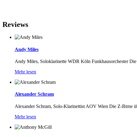
Reviews
Andy Miles
Andy Miles, Soloklarinette WDR Köln Funkhausorchester Die Zoo
Mehr lesen
Alexander Schram
Alexander Schram, Solo-Klarinettist AOV Wien Die Z-Birne übert
Mehr lesen