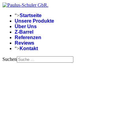
">
Startseite
Unsere Produkte
Über Uns
Z-Barrel
Referenzen
Reviews
">
Kontakt
Suchen