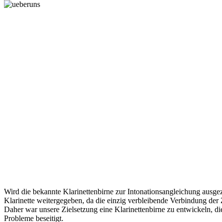
Wird die bekannte Klarinettenbirne zur Intonationsangleichung au
Klarinette weitergegeben, da die einzig verbleibende Verbindung der 
Daher war unsere Zielsetzung eine Klarinettenbirne zu entwickeln, di
Probleme beseitigt.